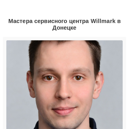
Мастера сервисного центра Willmark в
Донецке