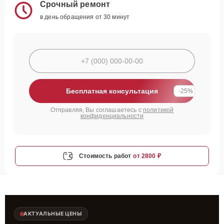
Срочный ремонт
в день обращения от 30 минут
Бесплатная консультация
-25%
Отправляя, Вы соглашаетесь с
политикой
конфиденциальности
Стоимость работ
от 2800 ₽
АКТУАЛЬНЫЕ ЦЕНЫ