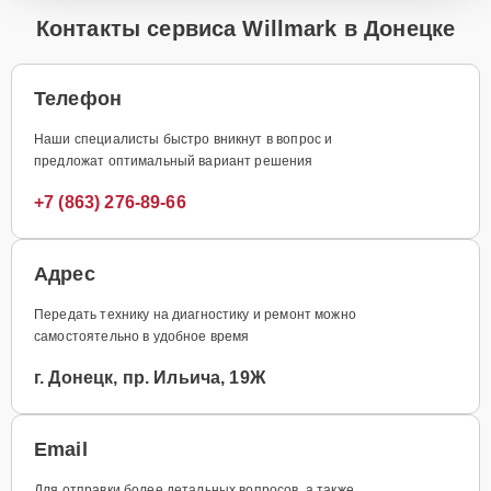
Контакты сервиса Willmark в Донецке
Телефон
Наши специалисты быстро вникнут в вопрос и
предложат оптимальный вариант решения
+7 (863) 276-89-66
Адрес
Передать технику на диагностику и ремонт можно
самостоятельно в удобное время
г. Донецк, пр. Ильича, 19Ж
Email
Для отправки более детальных вопросов, а также