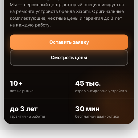
Мы — сервисный центр, который специализируется
на ремонте устройств бренда Xiaomi. Оригинальные
комплектующие, честные цены и гарантия до 3 лет
на каждую работу.
Оставить заявку
Смотреть цены
10+
45 тыс.
лет на рынке
отремонтировано устройств
до 3 лет
30 мин
гарантия на работы
бесплатная диагностика