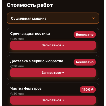
Стоимость работ
Сушильная машина
Срочная диагностика
Бесплатно
30 мин
Записаться
Доставка в сервис и обратно
Бесплатно
30 мин
Записаться
Чистка фильтров
1100 ₽
30 мин
Записаться