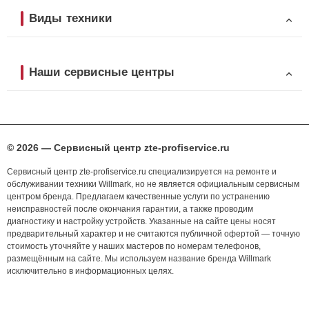
Виды техники
Наши сервисные центры
© 2026 — Сервисный центр zte-profiservice.ru
Сервисный центр zte-profiservice.ru специализируется на ремонте и
обслуживании техники Willmark, но не является официальным сервисным
центром бренда. Предлагаем качественные услуги по устранению
неисправностей после окончания гарантии, а также проводим
диагностику и настройку устройств. Указанные на сайте цены носят
предварительный характер и не считаются публичной офертой — точную
стоимость уточняйте у наших мастеров по номерам телефонов,
размещённым на сайте. Мы используем название бренда Willmark
исключительно в информационных целях.