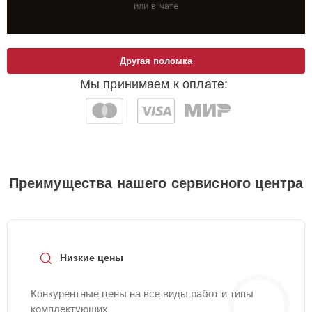
или в чате
Другая поломка
Мы принимаем к оплате:
Преимущества нашего сервисного центра
Низкие цены
Конкурентные цены на все виды работ и типы
комплектующих