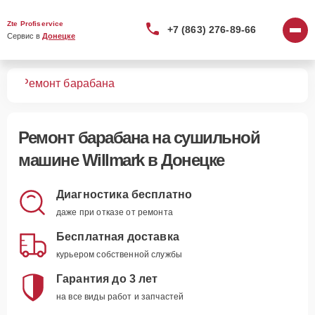
Zte Profiservice
+7 (863) 276-89-66
Сервис в 
Донецке
шин
Ремонт барабана
Ремонт барабана
на сушильной
машине Willmark в Донецке
Диагностика бесплатно
даже при отказе от ремонта
Бесплатная доставка
курьером собственной службы
Гарантия до 3 лет
на все виды работ и запчастей