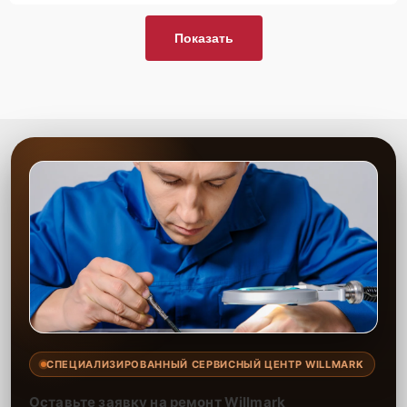
Показать
СПЕЦИАЛИЗИРОВАННЫЙ СЕРВИСНЫЙ ЦЕНТР WILLMARK
Оставьте заявку на ремонт Willmark