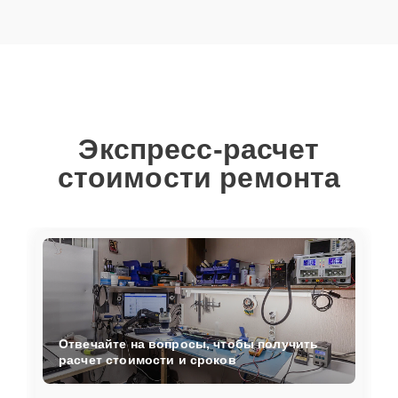
Экспресс-расчет
стоимости ремонта
Отвечайте на вопросы, чтобы получить
расчет стоимости и сроков