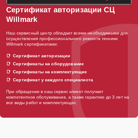
Сертификат авторизации СЦ
Willmark
Наш сервисный центр обладает всеми необходимыми для
осуществления профессионального ремонта техники
Willmark сертификатами:
Сертификат авторизации
Сертификаты на оборудование
Сертификаты на комплектующие
Сертификат у каждого специалиста
При обращении в наш сервис клиент получает
компетентное обслуживание, а также гарантию до 3 лет на
все виды работ и комплектующих.