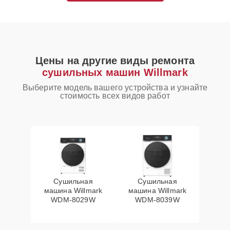
Цены на другие виды ремонта
сушильных машин Willmark
Выберите модель вашего устройства и узнайте
стоимость всех видов работ
Сушильная
Сушильная
машина Willmark
машина Willmark
WDM-8029W
WDM-8039W