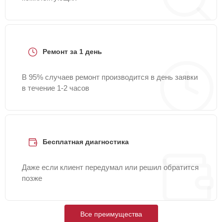
Ремонт за 1 день
В 95% случаев ремонт производится в день заявки
в течение 1-2 часов
Бесплатная диагностика
Даже если клиент передумал или решил обратится
позже
Все преимущества