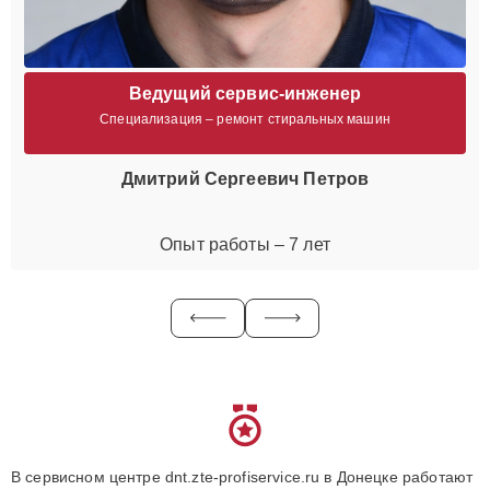
Ведущий сервис-инженер
Специализация – ремонт стиральных машин
Дмитрий Сергеевич Петров
Опыт работы – 7 лет
В сервисном центре dnt.zte-profiservice.ru в Донецке работают