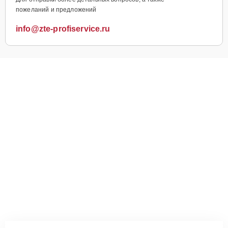
пожеланий и предложений
info@zte-profiservice.ru