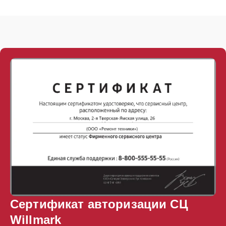
Сертификат авторизации СЦ
Willmark