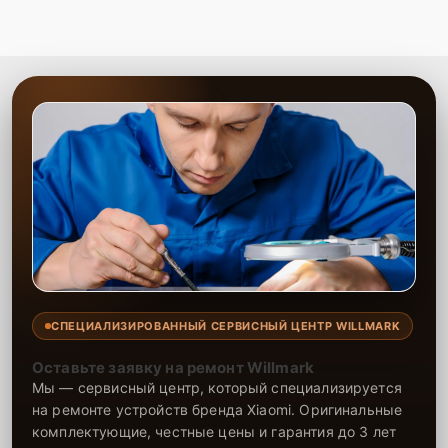
СПЕЦИАЛИЗИРОВАННЫЙ СЕРВИСНЫЙ ЦЕНТР WILLMARK
Оставьте заявку на ремонт Willmark
Мы — сервисный центр, который специализируется
на ремонте устройств бренда Xiaomi. Оригинальные
комплектующие, честные цены и гарантия до 3 лет