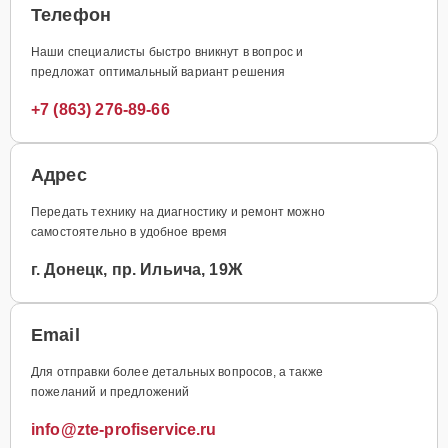
Телефон
Наши специалисты быстро вникнут в вопрос и
предложат оптимальный вариант решения
+7 (863) 276-89-66
Адрес
Передать технику на диагностику и ремонт можно
самостоятельно в удобное время
г. Донецк, пр. Ильича, 19Ж
Email
Для отправки более детальных вопросов, а также
пожеланий и предложений
info@zte-profiservice.ru