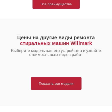
Все преимущества
Цены на другие виды ремонта
стиральных машин Willmark
Выберите модель вашего устройства и узнайте
стоимость всех видов работ
Показать все модели