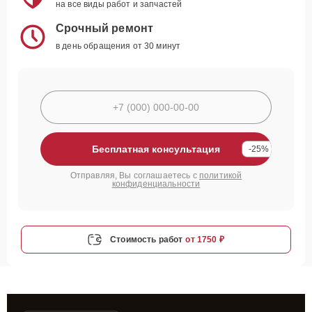
на все виды работ и запчастей
Срочный ремонт
в день обращения от 30 минут
Бесплатная консультация
-25%
Отправляя, Вы соглашаетесь с
политикой
конфиденциальности
Стоимость работ
от 1750 ₽