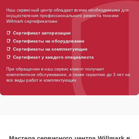
Наш сервисный центр обладает всеми необходимыми для
осуществления профессионального ремонта техники
Willmark сертификатами:
Сертификат авторизации
Сертификаты на оборудование
Сертификаты на комплектующие
Сертификат у каждого специалиста
При обращении в наш сервис клиент получает
компетентное обслуживание, а также гарантию до 3 лет на
все виды работ и комплектующих.
Мастера сервисного центра Willmark в