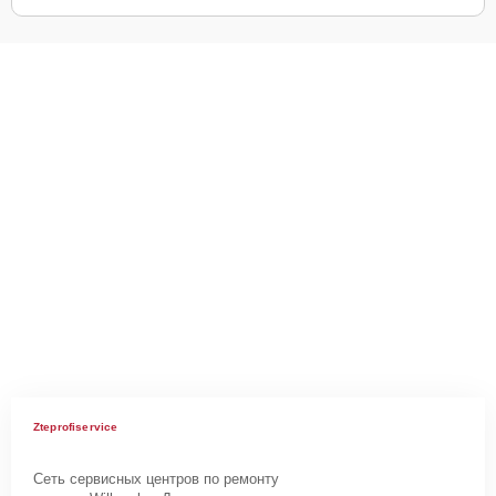
Zteprofiservice
Сеть сервисных центров по ремонту