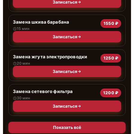
Записаться
Замена шкива барабана
1550 ₽
15 мин
Записаться
Замена жгута электропроводки
1250 ₽
20 мин
Записаться
Замена сетевого фильтра
1200 ₽
30 мин
Записаться
Показать всё