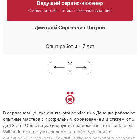
Ведущий сервис-инженер
Специализация – ремонт стиральных машин
Дмитрий Сергеевич Петров
Опыт работы – 7 лет
В сервисном центре dnt.zte-profiservice.ru в Донецке работают
опытные мастера с профильным образованием и стажем от 5
до 12 лет. Они специализируются на ремонте техники бренда
Willmark, используют современное оборудование и
оригинальные запчасти. Каждый инженер регулярно проходит