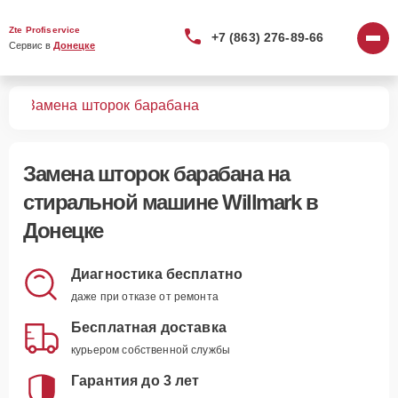
Zte Profiservice
+7 (863) 276-89-66
Сервис в 
Донецке
шин
Замена шторок барабана
Замена шторок барабана
на
стиральной машине Willmark в
Донецке
Диагностика бесплатно
даже при отказе от ремонта
Бесплатная доставка
курьером собственной службы
Гарантия до 3 лет