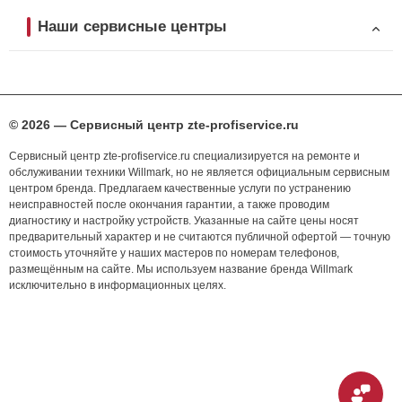
Наши сервисные центры
© 2026 — Сервисный центр zte-profiservice.ru
Сервисный центр zte-profiservice.ru специализируется на ремонте и
обслуживании техники Willmark, но не является официальным сервисным
центром бренда. Предлагаем качественные услуги по устранению
неисправностей после окончания гарантии, а также проводим
диагностику и настройку устройств. Указанные на сайте цены носят
предварительный характер и не считаются публичной офертой — точную
стоимость уточняйте у наших мастеров по номерам телефонов,
размещённым на сайте. Мы используем название бренда Willmark
исключительно в информационных целях.