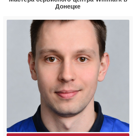
Донецке