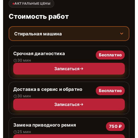
АКТУАЛЬНЫЕ ЦЕНЫ
Стоимость работ
Стиральная машина
Срочная диагностика
Бесплатно
30 мин
Записаться
Доставка в сервис и обратно
Бесплатно
30 мин
Записаться
Замена приводного ремня
750 ₽
25 мин