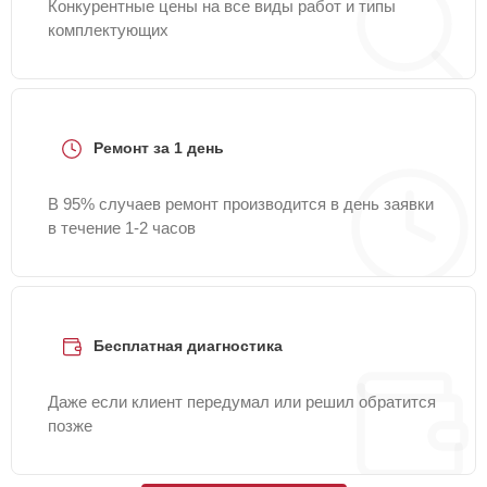
Конкурентные цены на все виды работ и типы
комплектующих
Ремонт за 1 день
В 95% случаев ремонт производится в день заявки
в течение 1-2 часов
Бесплатная диагностика
Даже если клиент передумал или решил обратится
позже