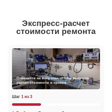
Экспресс-расчет
стоимости ремонта
Отвечайте на вопросы, чтобы получить
расчет стоимости и сроков
Шаг
1 из 3