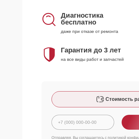
Диагностика
бесплатно
даже при отказе от ремонта
Гарантия до 3 лет
на все виды работ и запчастей
Стоимость р
Отправляя, Вы соглашаетесь с
политикой конфи