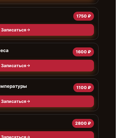
1750 ₽
Записаться
веса
1600 ₽
Записаться
емпературы
1100 ₽
Записаться
2800 ₽
Записаться