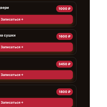
двери
1000 ₽
Записаться
ра сушки
1600 ₽
Записаться
3450 ₽
Записаться
1800 ₽
Записаться