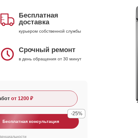
Бесплатная
доставка
курьером собственной службы
Срочный ремонт
в день обращения от 30 минут
абот
от 1200 ₽
-25%
Бесплатная консультация
денциальности