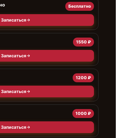
но
Бесплатно
Записаться
1550 ₽
Записаться
1200 ₽
Записаться
1000 ₽
Записаться