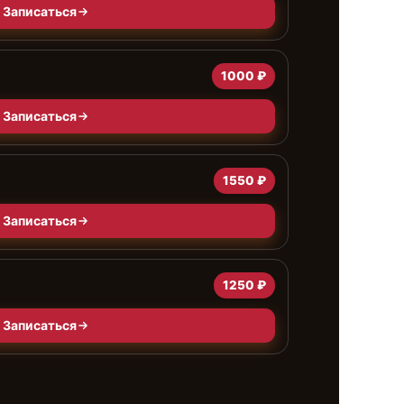
Записаться
1000 ₽
Записаться
1550 ₽
Записаться
а
1250 ₽
Записаться