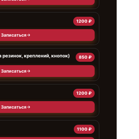
1200 ₽
Записаться
 резинок, креплений, кнопок)
850 ₽
Записаться
1200 ₽
Записаться
1100 ₽