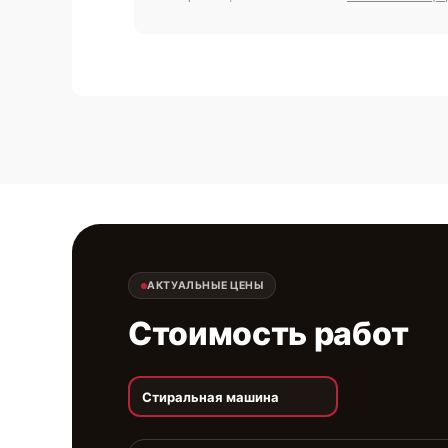
АКТУАЛЬНЫЕ ЦЕНЫ
Стоимость работ
Стиральная машина