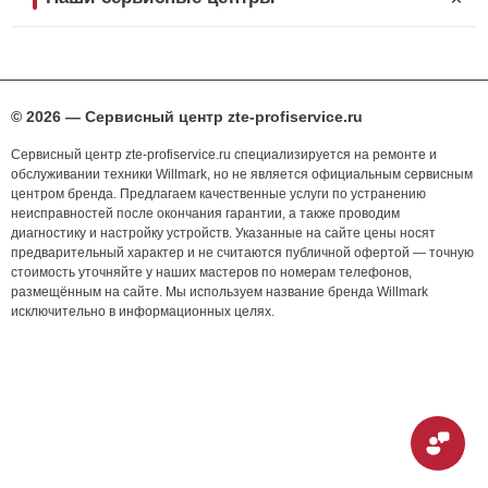
© 2026 — Сервисный центр zte-profiservice.ru
Сервисный центр zte-profiservice.ru специализируется на ремонте и
обслуживании техники Willmark, но не является официальным сервисным
центром бренда. Предлагаем качественные услуги по устранению
неисправностей после окончания гарантии, а также проводим
диагностику и настройку устройств. Указанные на сайте цены носят
предварительный характер и не считаются публичной офертой — точную
стоимость уточняйте у наших мастеров по номерам телефонов,
размещённым на сайте. Мы используем название бренда Willmark
исключительно в информационных целях.