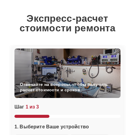
Экспресс-расчет
стоимости ремонта
Отвечайте на вопросы, чтобы получить
расчет стоимости и сроков
Шаг
1 из 3
1. Выберите Ваше устройство