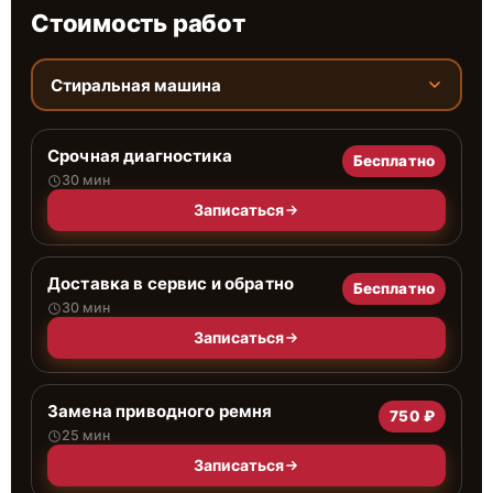
Стоимость работ
Стиральная машина
Срочная диагностика
Бесплатно
30 мин
Записаться
Доставка в сервис и обратно
Бесплатно
30 мин
Записаться
Замена приводного ремня
750 ₽
25 мин
Записаться