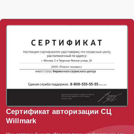
Сертификат авторизации СЦ
Willmark
Наш сервисный центр обладает всеми необходимыми для