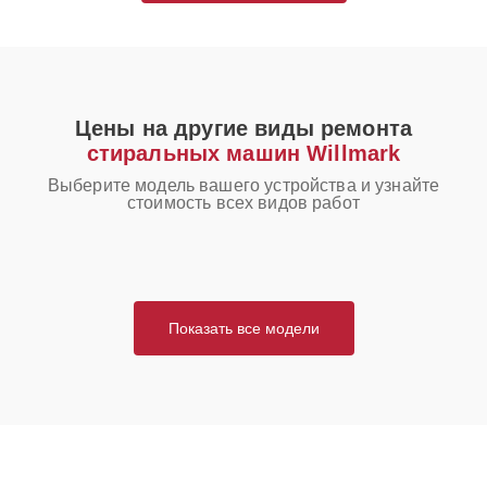
Цены на другие виды ремонта
стиральных машин Willmark
Выберите модель вашего устройства и узнайте
стоимость всех видов работ
Показать все модели