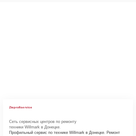
Zteprofiservice
Сеть сервисных центров по ремонту
техники Willmark в Донецке.
Профильный сервис по технике Willmark в Донецке. Ремонт