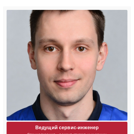
Ведущий сервис-инженер