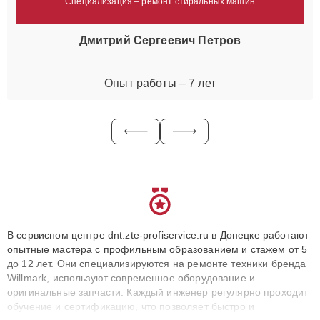
Специализация – ремонт стиральных машин
Дмитрий Сергеевич Петров
Опыт работы – 7 лет
В сервисном центре dnt.zte-profiservice.ru в Донецке работают
опытные мастера с профильным образованием и стажем от 5
до 12 лет. Они специализируются на ремонте техники бренда
Willmark, используют современное оборудование и
оригинальные запчасти. Каждый инженер регулярно проходит
обучение и сертификацию, что позволяет быстро и