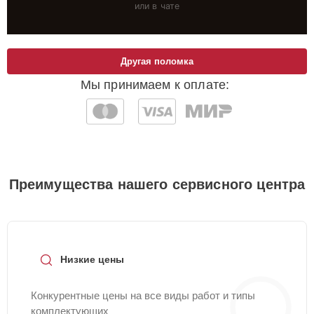
или в чате
Другая поломка
Мы принимаем к оплате:
Преимущества нашего сервисного центра
Низкие цены
Конкурентные цены на все виды работ и типы
комплектующих