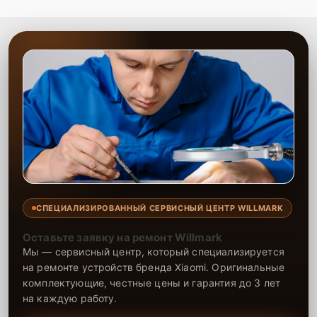
СПЕЦИАЛИЗИРОВАННЫЙ СЕРВИСНЫЙ ЦЕНТР WILLMARK
Оставьте заявку на ремонт Willmark
Мы — сервисный центр, который специализируется
на ремонте устройств бренда Xiaomi. Оригинальные
комплектующие, честные цены и гарантия до 3 лет
на каждую работу.