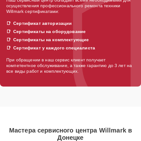
осуществления профессионального ремонта техники
Willmark сертификатами:
Сертификат авторизации
Сертификаты на оборудование
Сертификаты на комплектующие
Сертификат у каждого специалиста
При обращении в наш сервис клиент получает
компетентное обслуживание, а также гарантию до 3 лет на
все виды работ и комплектующих.
Мастера сервисного центра Willmark в
Донецке