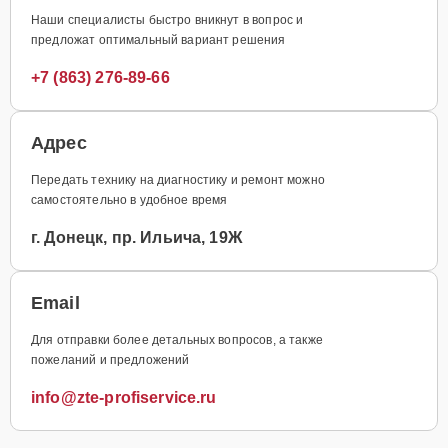
Наши специалисты быстро вникнут в вопрос и
предложат оптимальный вариант решения
+7 (863) 276-89-66
Адрес
Передать технику на диагностику и ремонт можно
самостоятельно в удобное время
г. Донецк, пр. Ильича, 19Ж
Email
Для отправки более детальных вопросов, а также
пожеланий и предложений
info@zte-profiservice.ru