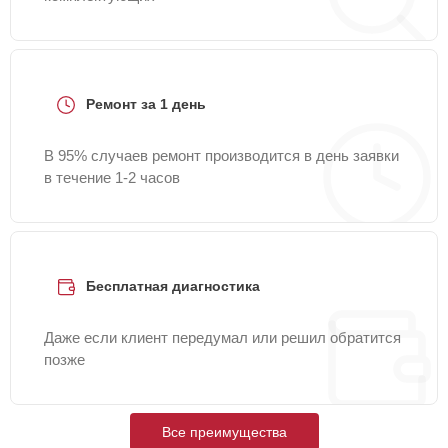
Ремонт за 1 день
В 95% случаев ремонт производится в день заявки
в течение 1-2 часов
Бесплатная диагностика
Даже если клиент передумал или решил обратится
позже
Все преимущества