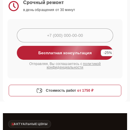
Срочный ремонт
в день обращения от 30 минут
Бесплатная консультация
-25%
Отправляя, Вы соглашаетесь с
политикой
конфиденциальности
Стоимость работ
от 1750 ₽
АКТУАЛЬНЫЕ ЦЕНЫ