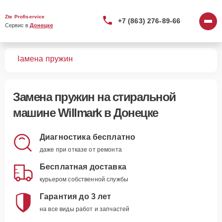
Zte Profiservice
+7 (863) 276-89-66
Сервис в 
Донецке
шин
Замена пружин
Замена пружин
на стиральной
машине Willmark в Донецке
Диагностика бесплатно
даже при отказе от ремонта
Бесплатная доставка
курьером собственной службы
Гарантия до 3 лет
на все виды работ и запчастей