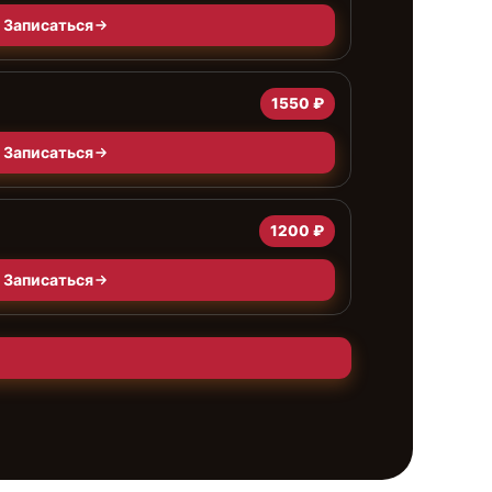
Записаться
1550 ₽
Записаться
1200 ₽
Записаться