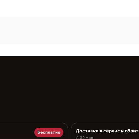
Доставка в сервис и обрат
Бесплатно
30 мин