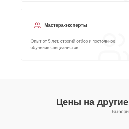
Мастера-эксперты
Опыт от 5 лет, строгий отбор и постоянное
обучение специалистов
Цены на други
Выберит