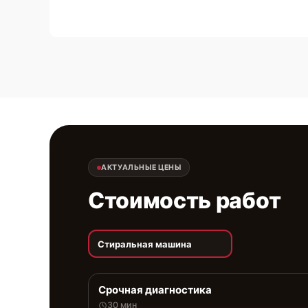
АКТУАЛЬНЫЕ ЦЕНЫ
Стоимость работ
Стиральная машина
Срочная диагностика
30 мин