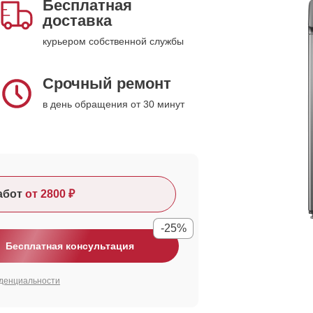
Бесплатная
доставка
курьером собственной службы
Срочный ремонт
в день обращения от 30 минут
абот
от 2800 ₽
-25%
Бесплатная консультация
денциальности