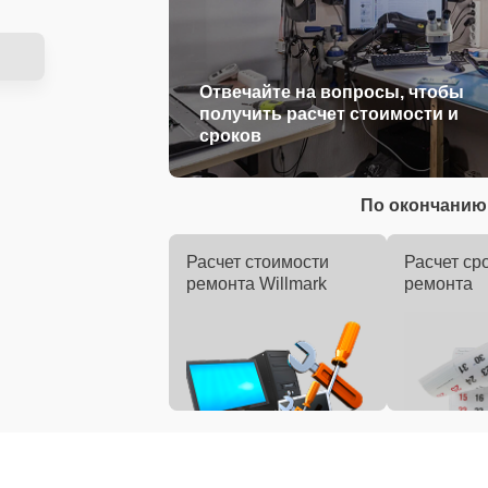
Отвечайте на вопросы, чтобы
получить расчет стоимости и
сроков
По окончанию 
Расчет стоимости
Расчет ср
ремонта Willmark
ремонта