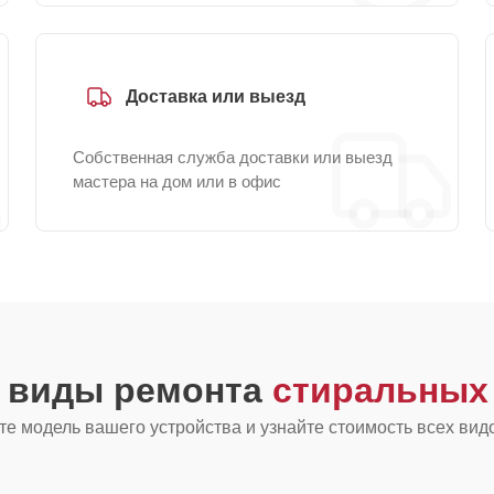
Доставка или выезд
Собственная служба доставки или выезд
мастера на дом или в офис
е виды ремонта
стиральных 
е модель вашего устройства и узнайте стоимость всех вид