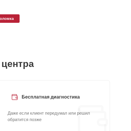
поломка
 центра
Бесплатная диагностика
Даже если клиент передумал или решил
обратится позже