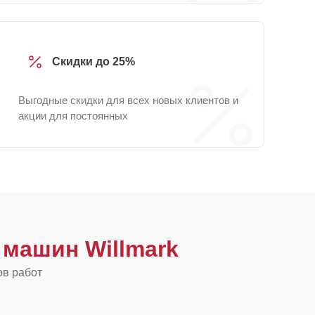
Скидки до 25%
Выгодные скидки для всех новых клиентов и
акции для постоянных
машин Willmark
ов работ