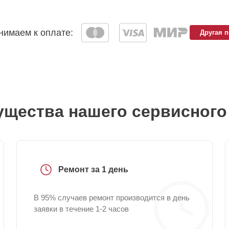
имаем к оплате:
Другая 
щества нашего сервисного
Ремонт за 1 день
В 95% случаев ремонт производится в день
заявки в течение 1-2 часов