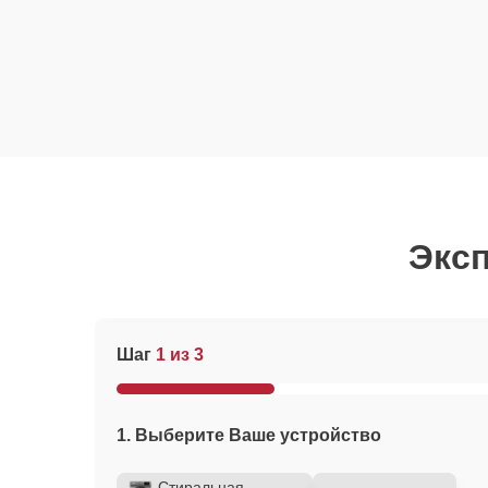
Эксп
Шаг
1 из 3
1. Выберите Ваше устройство
Стиральная