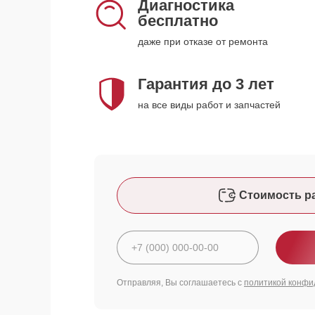
Диагностика
бесплатно
даже при отказе от ремонта
Гарантия до 3 лет
на все виды работ и запчастей
Стоимость р
Отправляя, Вы соглашаетесь с
политикой конфи