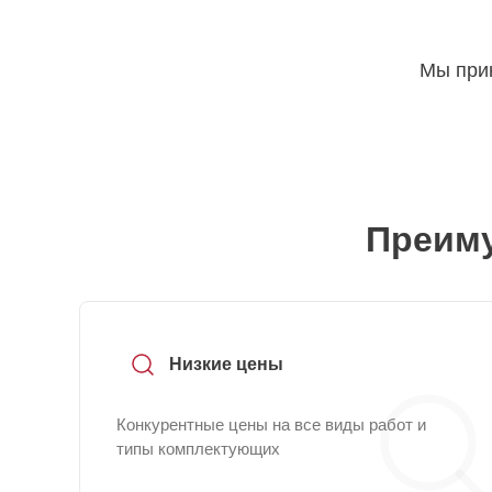
Мы прин
Преиму
Низкие цены
Конкурентные цены на все виды работ и
типы комплектующих