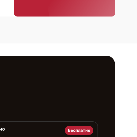
но
Бесплатно