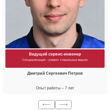
Ведущий сервис-инженер
Специализация – ремонт стиральных машин
Дмитрий Сергеевич Петров
Опыт работы – 7 лет