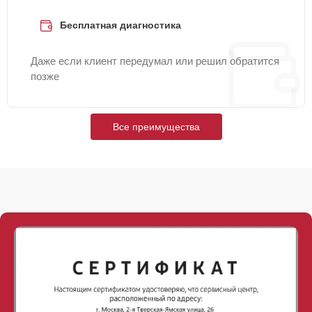
Бесплатная диагностика
Даже если клиент передумал или решил обратится
позже
Все преимущества