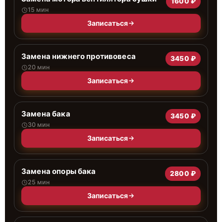
1600 ₽
15 мин
Записаться
Замена нижнего противовеса
3450 ₽
20 мин
Записаться
Замена бака
3450 ₽
30 мин
Записаться
Замена опоры бака
2800 ₽
25 мин
Записаться