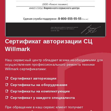
Сертификат авторизации СЦ
Willmark
Наш сервисный центр обладает всеми необходимыми для
осуществления профессионального ремонта техники
Willmark сертификатами:
Сертификат авторизации
Сертификаты на оборудование
Сертификаты на комплектующие
Сертификат у каждого специалиста
При обращении в наш сервис клиент получает