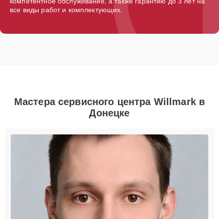
компетентное обслуживание, а также гарантию до 3 лет на
все виды работ и комплектующих.
Мастера сервисного центра Willmark в
Донецке