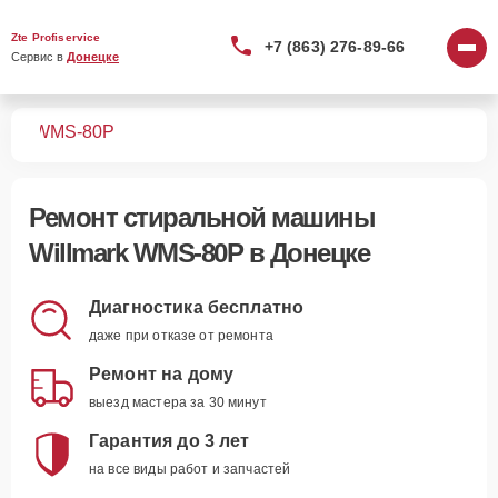
Zte Profiservice
+7 (863) 276-89-66
Сервис в 
Донецке
шин
WMS-80P
Ремонт
стиральной машины
Willmark WMS-80P
в Донецке
Диагностика бесплатно
даже при отказе от ремонта
Ремонт на дому
выезд мастера за 30 минут
Гарантия до 3 лет
на все виды работ и запчастей