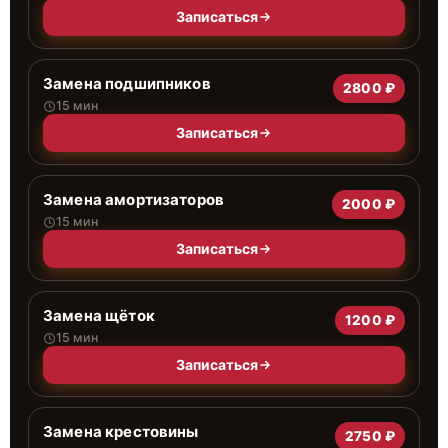
Записаться
Замена подшипников
2800 ₽
15 мин
Записаться
Замена амортизаторов
2000 ₽
15 мин
Записаться
Замена щёток
1200 ₽
15 мин
Записаться
Замена крестовины
2750 ₽