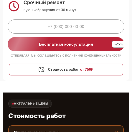
Срочный ремонт
в день обращения от 30 минут
Бесплатная консультация
-25%
Отправляя, Вы соглашаетесь с
политикой конфиденциальности
Стоимость работ
от 750₽
АКТУАЛЬНЫЕ ЦЕНЫ
Стоимость работ