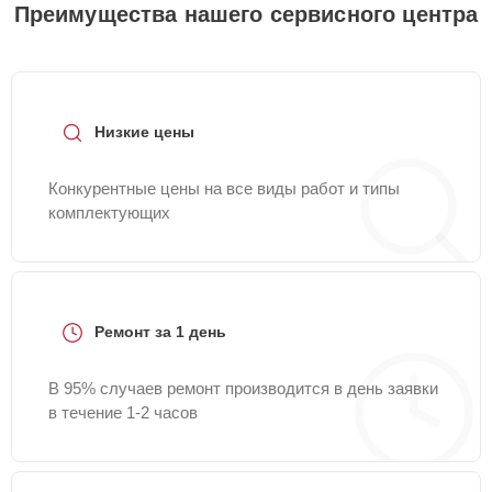
Преимущества нашего сервисного центра
Низкие цены
Конкурентные цены на все виды работ и типы
комплектующих
Ремонт за 1 день
В 95% случаев ремонт производится в день заявки
в течение 1-2 часов