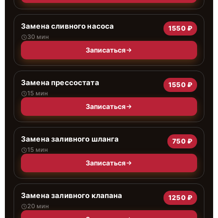
Замена сливного насоса
1550 ₽
30 мин
Записаться
Замена прессостата
1550 ₽
15 мин
Записаться
Замена заливного шланга
750 ₽
15 мин
Записаться
Замена заливного клапана
1250 ₽
20 мин