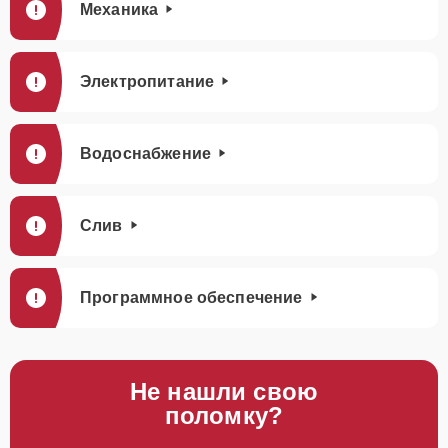
Механика
Электропитание
Водоснабжение
Слив
Программное обеспечение
Не нашли свою
поломку?