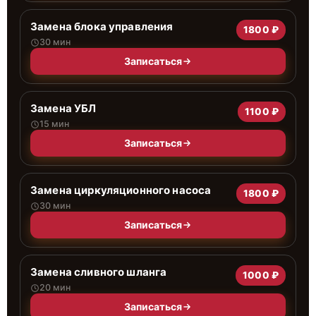
Замена блока управления
1800 ₽
30 мин
Записаться
Замена УБЛ
1100 ₽
15 мин
Записаться
Замена циркуляционного насоса
1800 ₽
30 мин
Записаться
Замена сливного шланга
1000 ₽
20 мин
Записаться