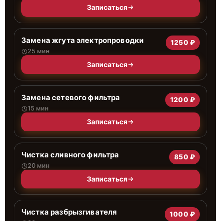
Записаться
Замена жгута электропроводки
1250 ₽
25 мин
Записаться
Замена сетевого фильтра
1200 ₽
15 мин
Записаться
Чистка сливного фильтра
850 ₽
20 мин
Записаться
Чистка разбрызгивателя
1000 ₽