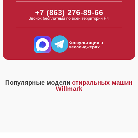
+7 (863) 276-89-66
Звонок бесплатный по всей территории РФ
Консультация в
мессенджерах
Популярные модели
стиральных машин
Willmark