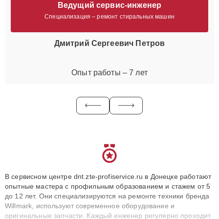
Ведущий сервис-инженер
Специализация – ремонт стиральных машин
Дмитрий Сергеевич Петров
Опыт работы – 7 лет
В сервисном центре dnt.zte-profiservice.ru в Донецке работают
опытные мастера с профильным образованием и стажем от 5
до 12 лет. Они специализируются на ремонте техники бренда
Willmark, используют современное оборудование и
оригинальные запчасти. Каждый инженер регулярно проходит