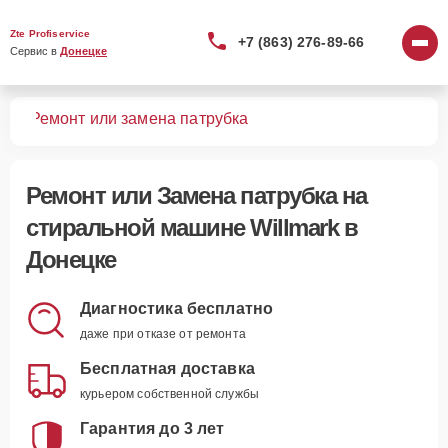
Zte Profiservice
+7 (863) 276-89-66
Сервис в 
Донецке
шин
Ремонт или замена патрубка
Ремонт или Замена патрубка
на
стиральной машине Willmark в
Донецке
Диагностика бесплатно
даже при отказе от ремонта
Бесплатная доставка
курьером собственной службы
Гарантия до 3 лет