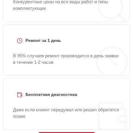
Конкурентные цены на все виды работ и типы
комплектующих
Ремонт за 1 день
В 95% случаев ремонт производится в день заявки
в течение 1-2 часов
Бесплатная диагностика
Даже если клиент передумал или решил обратится
позже