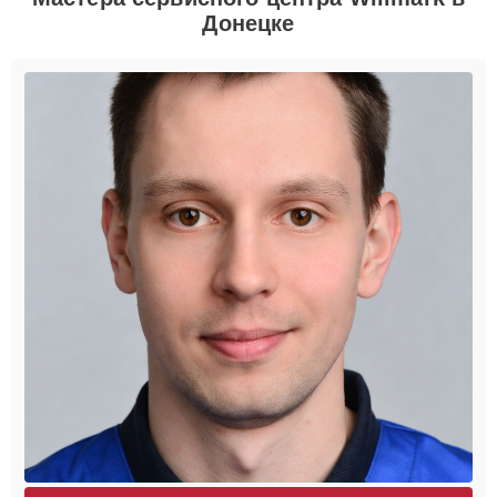
Донецке