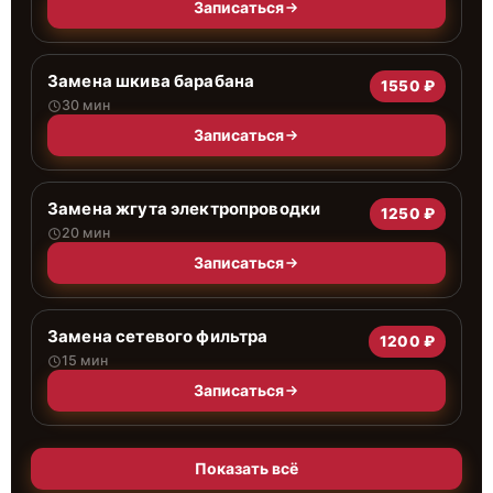
Записаться
Замена шкива барабана
1550 ₽
30 мин
Записаться
Замена жгута электропроводки
1250 ₽
20 мин
Записаться
Замена сетевого фильтра
1200 ₽
15 мин
Записаться
Показать всё