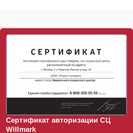
Сертификат авторизации СЦ
Willmark