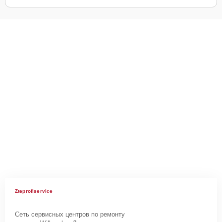
Zteprofiservice
Сеть сервисных центров по ремонту