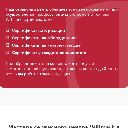
Наш сервисный центр обладает всеми необходимыми для
осуществления профессионального ремонта техники
Willmark сертификатами:
Сертификат авторизации
Сертификаты на оборудование
Сертификаты на комплектующие
Сертификат у каждого специалиста
При обращении в наш сервис клиент получает
компетентное обслуживание, а также гарантию до 3 лет на
все виды работ и комплектующих.
Мастера сервисного центра Willmark в