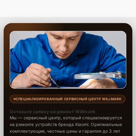
СПЕЦИАЛИЗИРОВАННЫЙ СЕРВИСНЫЙ ЦЕНТР WILLMARK
Оставьте заявку на ремонт Willmark
Мы — сервисный центр, который специализируется
на ремонте устройств бренда Xiaomi. Оригинальные
комплектующие, честные цены и гарантия до 3 лет