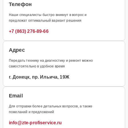
Телефон
Наши специалисты быстро вникнут в вопрос и
предложат оптимальный вариант решения
+7 (863) 276-89-66
Адрес
Передать технику на диагностику и ремонт можно
самостоятельно в удобное время
г. Донецк, пр. Ильича, 19Ж
Email
Для отправки более детальных вопросов, а также
пожеланий и предложений
info@zte-profiservice.ru