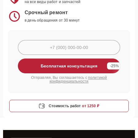
на все виды работ и запчастей
Срочный ремонт
в день обращения от 30 минут
Бесплатная консультация
-25%
Отправляя, Вы соглашаетесь с
политикой
конфиденциальности
Стоимость работ
от 1250 ₽