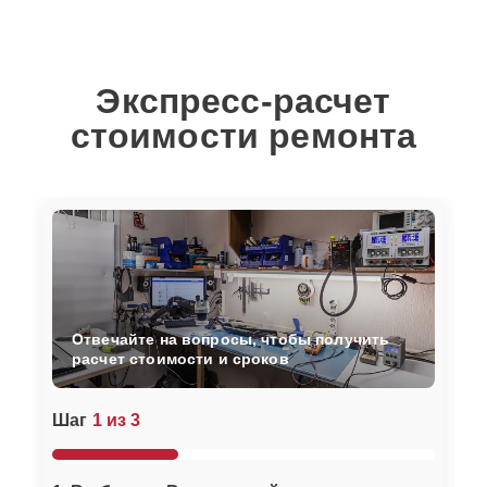
Экспресс-расчет
стоимости ремонта
Отвечайте на вопросы, чтобы получить
расчет стоимости и сроков
Шаг
1 из 3