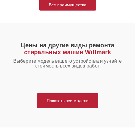
Все преимущества
Цены на другие виды ремонта
стиральных машин Willmark
Выберите модель вашего устройства и узнайте
стоимость всех видов работ
Показать все модели