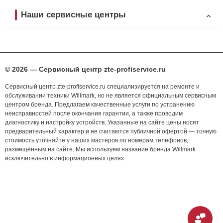
Наши сервисные центры
© 2026 — Сервисный центр zte-profiservice.ru
Сервисный центр zte-profiservice.ru специализируется на ремонте и
обслуживании техники Willmark, но не является официальным сервисным
центром бренда. Предлагаем качественные услуги по устранению
неисправностей после окончания гарантии, а также проводим
диагностику и настройку устройств. Указанные на сайте цены носят
предварительный характер и не считаются публичной офертой — точную
стоимость уточняйте у наших мастеров по номерам телефонов,
размещённым на сайте. Мы используем название бренда Willmark
исключительно в информационных целях.