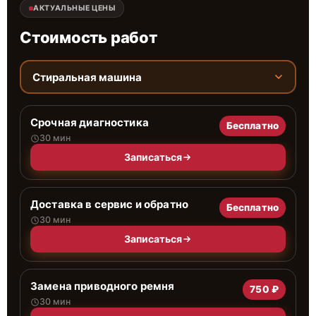
АКТУАЛЬНЫЕ ЦЕНЫ
Стоимость работ
Стиральная машина
Срочная диагностика
Бесплатно
30 мин
Записаться
Доставка в сервис и обратно
Бесплатно
30 мин
Записаться
Замена приводного ремня
750 ₽
30 мин