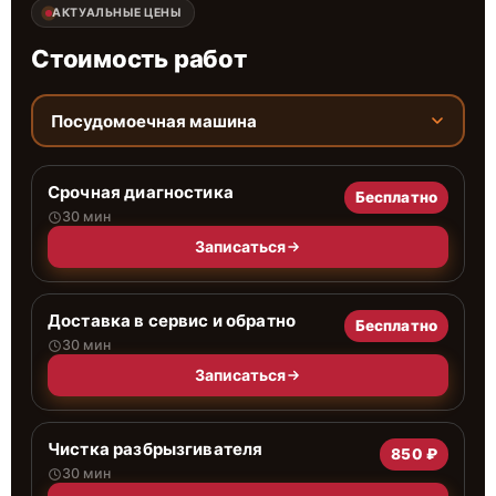
АКТУАЛЬНЫЕ ЦЕНЫ
Стоимость работ
Посудомоечная машина
Срочная диагностика
Бесплатно
30 мин
Записаться
Доставка в сервис и обратно
Бесплатно
30 мин
Записаться
Чистка разбрызгивателя
850 ₽
30 мин