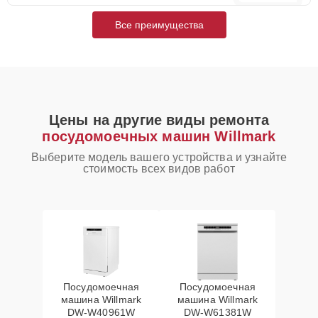
Все преимущества
Цены на другие виды ремонта
посудомоечных машин Willmark
Выберите модель вашего устройства и узнайте
стоимость всех видов работ
Посудомоечная
Посудомоечная
машина Willmark
машина Willmark
DW-W40961W
DW-W61381W