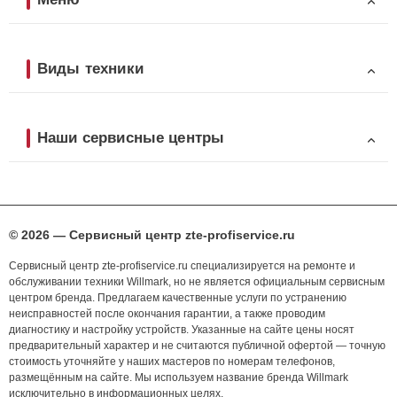
Виды техники
Наши сервисные центры
© 2026 — Сервисный центр zte-profiservice.ru
Сервисный центр zte-profiservice.ru специализируется на ремонте и
обслуживании техники Willmark, но не является официальным сервисным
центром бренда. Предлагаем качественные услуги по устранению
неисправностей после окончания гарантии, а также проводим
диагностику и настройку устройств. Указанные на сайте цены носят
предварительный характер и не считаются публичной офертой — точную
стоимость уточняйте у наших мастеров по номерам телефонов,
размещённым на сайте. Мы используем название бренда Willmark
исключительно в информационных целях.