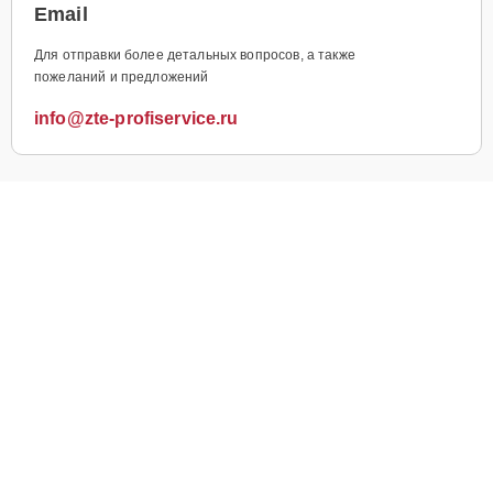
Email
Для отправки более детальных вопросов, а также
пожеланий и предложений
info@zte-profiservice.ru