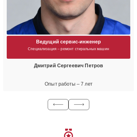
Ведущий сервис-инженер
Специализация – ремонт стиральных машин
Дмитрий Сергеевич Петров
Опыт работы – 7 лет