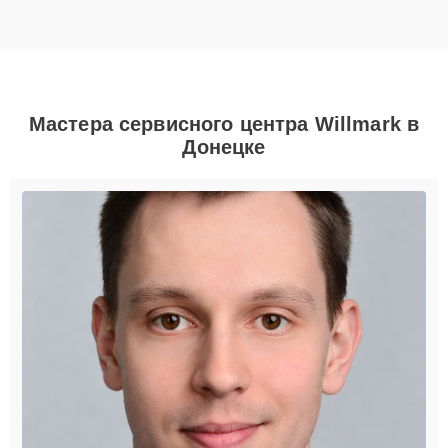
Мастера сервисного центра Willmark в
Донецке