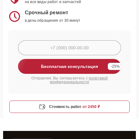
на все виды работ и запчастей
Срочный ремонт
в день обращения от 30 минут
Бесплатная консультация
-25%
Отправляя, Вы соглашаетесь с
политикой
конфиденциальности
Стоимость работ
от 2450 ₽