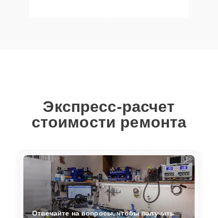
Экспресс-расчет
стоимости ремонта
Отвечайте на вопросы, чтобы получить