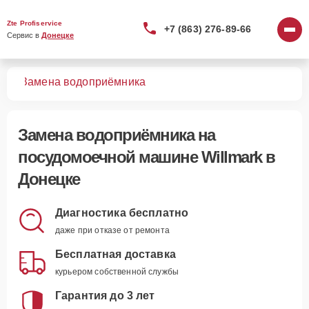
Zte Profiservice
+7 (863) 276-89-66
Сервис в 
Донецке
шин
Замена водоприёмника
Замена водоприёмника
на
посудомоечной машине Willmark в
Донецке
Диагностика бесплатно
даже при отказе от ремонта
Бесплатная доставка
курьером собственной службы
Гарантия до 3 лет