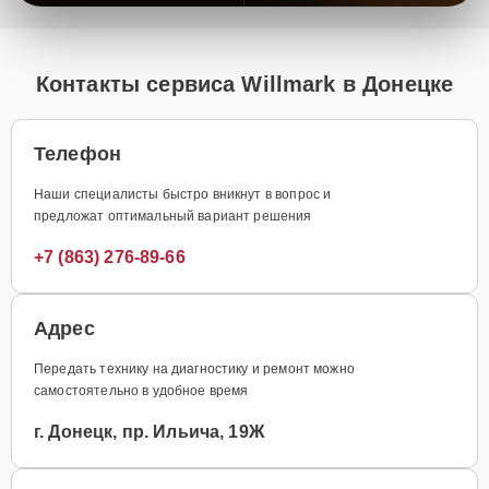
Контакты сервиса Willmark в Донецке
Телефон
Наши специалисты быстро вникнут в вопрос и
предложат оптимальный вариант решения
+7 (863) 276-89-66
Адрес
Передать технику на диагностику и ремонт можно
самостоятельно в удобное время
г. Донецк, пр. Ильича, 19Ж