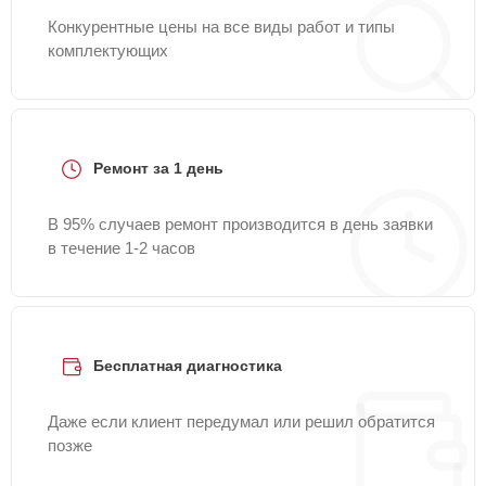
Конкурентные цены на все виды работ и типы
комплектующих
Ремонт за 1 день
В 95% случаев ремонт производится в день заявки
в течение 1-2 часов
Бесплатная диагностика
Даже если клиент передумал или решил обратится
позже