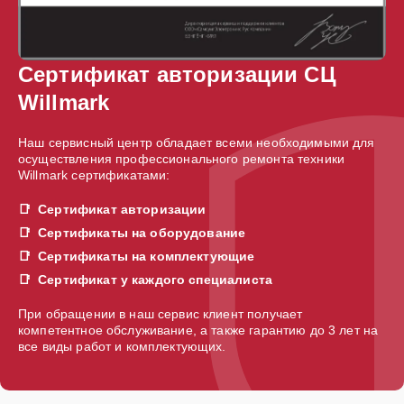
Сертификат авторизации СЦ
Willmark
Наш сервисный центр обладает всеми необходимыми для
осуществления профессионального ремонта техники
Willmark сертификатами:
Сертификат авторизации
Сертификаты на оборудование
Сертификаты на комплектующие
Сертификат у каждого специалиста
При обращении в наш сервис клиент получает
компетентное обслуживание, а также гарантию до 3 лет на
все виды работ и комплектующих.