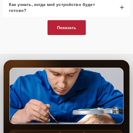
Как узнать, когда моё устройство будет
+
готово?
Показать