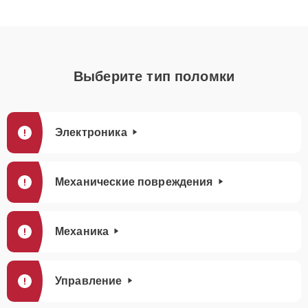
Выберите тип поломки
Электроника
Механические повреждения
Механика
Управление