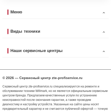
Меню
Виды техники
Наши сервисные центры
© 2026 — Сервисный центр zte-profiservice.ru
Сервисный центр zte-profiservice.ru специализируется на ремонте и
обслуживании техники Willmark, но не является официальным сервисным
центром бренда. Предлагаем качественные услуги по устранению
неисправностей после окончания гарантии, а также проводим
диагностику и настройку устройств. Указанные на сайте цены носят
предварительный характер и не считаются публичной офертой — точную