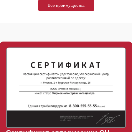
Все преимущества