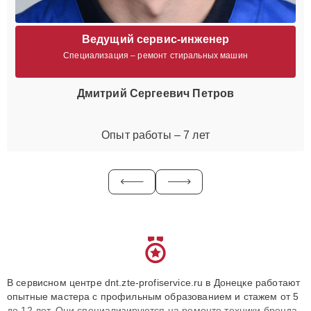
Ведущий сервис-инженер
Специализация – ремонт стиральных машин
Дмитрий Сергеевич Петров
Опыт работы – 7 лет
В сервисном центре dnt.zte-profiservice.ru в Донецке работают
опытные мастера с профильным образованием и стажем от 5
до 12 лет. Они специализируются на ремонте техники бренда