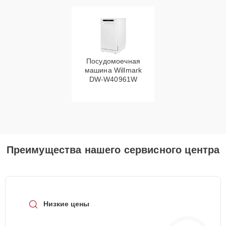
Посудомоечная
машина Willmark
DW-W40961W
Преимущества нашего сервисного центра
Низкие цены