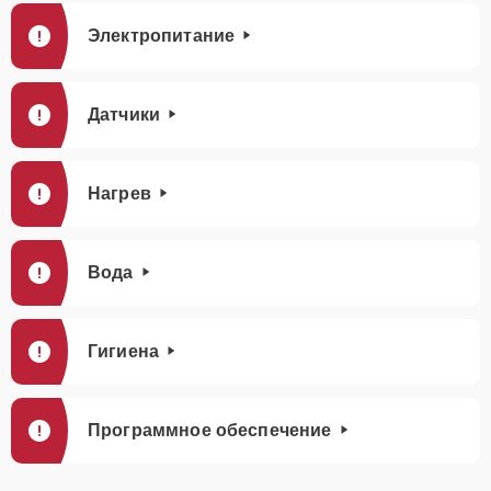
Электропитание
Датчики
Нагрев
Вода
Гигиена
Программное обеспечение