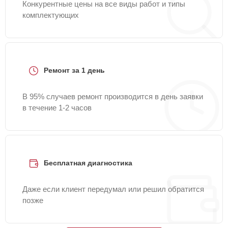
Конкурентные цены на все виды работ и типы
комплектующих
Ремонт за 1 день
В 95% случаев ремонт производится в день заявки
в течение 1-2 часов
Бесплатная диагностика
Даже если клиент передумал или решил обратится
позже