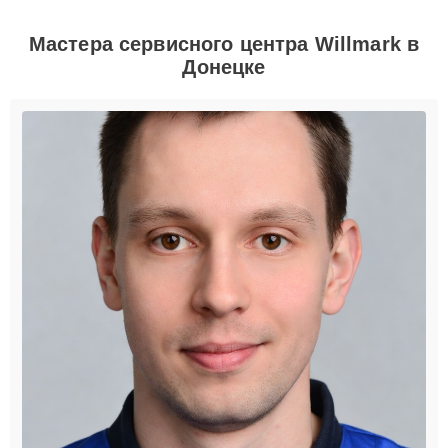
Мастера сервисного центра Willmark в
Донецке