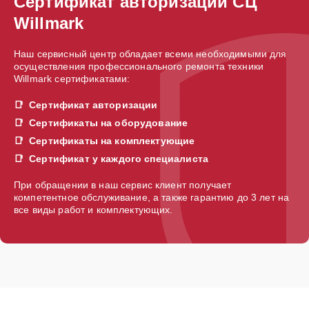
Сертификат авторизации СЦ
Willmark
Наш сервисный центр обладает всеми необходимыми для
осуществления профессионального ремонта техники
Willmark сертификатами:
Сертификат авторизации
Сертификаты на оборудование
Сертификаты на комплектующие
Сертификат у каждого специалиста
При обращении в наш сервис клиент получает
компетентное обслуживание, а также гарантию до 3 лет на
все виды работ и комплектующих.