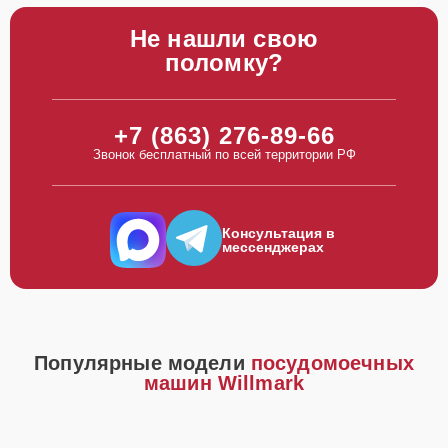
Не нашли свою
поломку?
+7 (863) 276-89-66
Звонок бесплатный по всей территории РФ
Консультация в
мессенджерах
Популярные модели
посудомоечных
машин Willmark