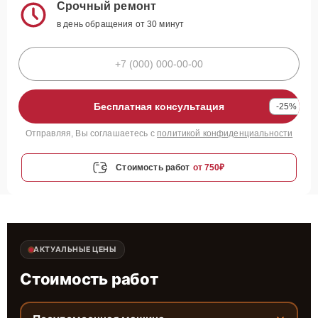
Срочный ремонт
в день обращения от 30 минут
Бесплатная консультация
-25%
Отправляя, Вы соглашаетесь с
политикой конфиденциальности
Стоимость работ
от 750₽
АКТУАЛЬНЫЕ ЦЕНЫ
Стоимость работ