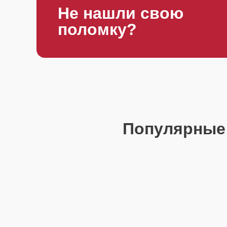
Не нашли свою
поломку?
Популярные