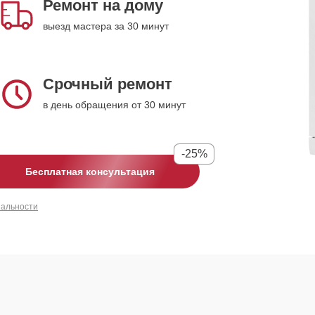
Ремонт на дому
выезд мастера за 30 минут
Срочный ремонт
в день обращения от 30 минут
-25%
Бесплатная консультация
иальности