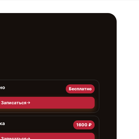
но
Бесплатно
Записаться
ка
1600 ₽
Записаться