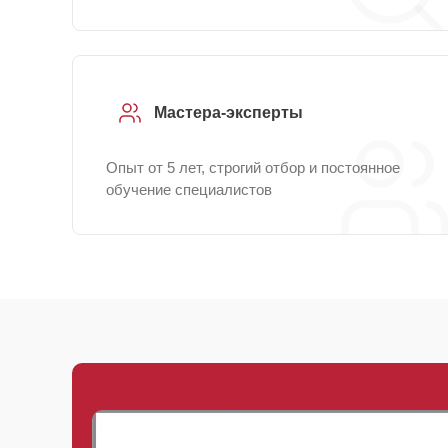
Мастера-эксперты
Опыт от 5 лет, строгий отбор и постоянное
обучение специалистов