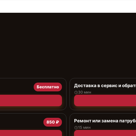
Доставка в сервис и обрат
Бесплатно
30 мин
Ремонт или замена патруб
850 ₽
15 мин