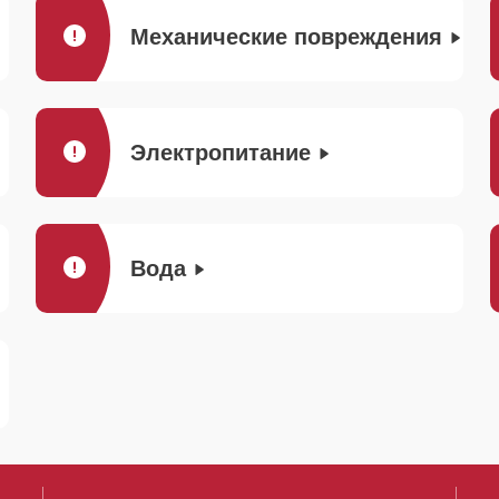
Механические повреждения
Электропитание
Вода