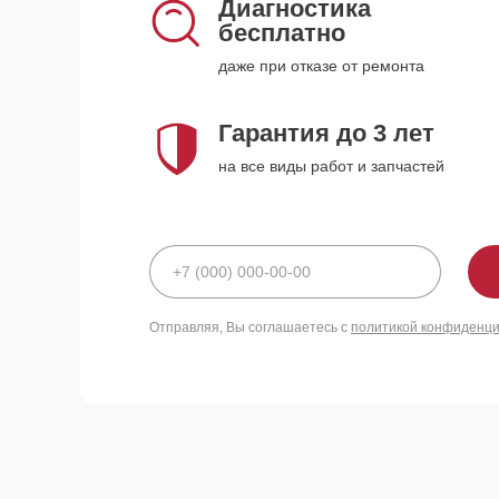
Диагностика
бесплатно
даже при отказе от ремонта
Гарантия до 3 лет
на все виды работ и запчастей
Отправляя, Вы соглашаетесь с
политикой конфиденц