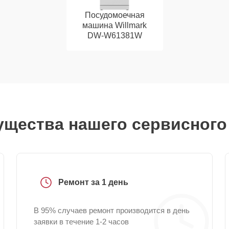
Посудомоечная
машина Willmark
DW-W61381W
щества нашего сервисного
Ремонт за 1 день
В 95% случаев ремонт производится в день
заявки в течение 1-2 часов