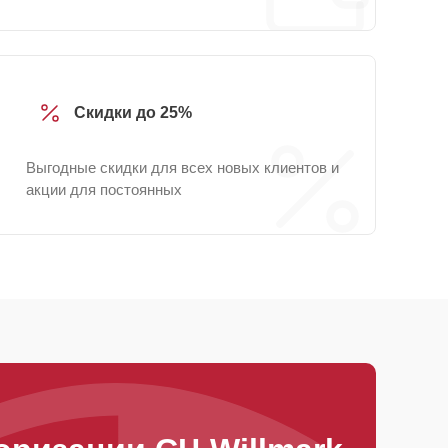
Скидки до 25%
Выгодные скидки для всех новых клиентов и
акции для постоянных