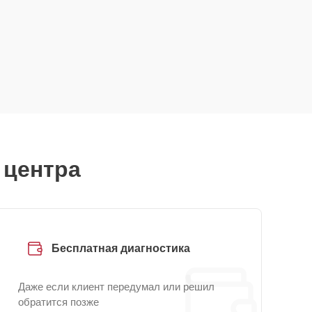
 центра
Бесплатная диагностика
Даже если клиент передумал или решил
обратится позже