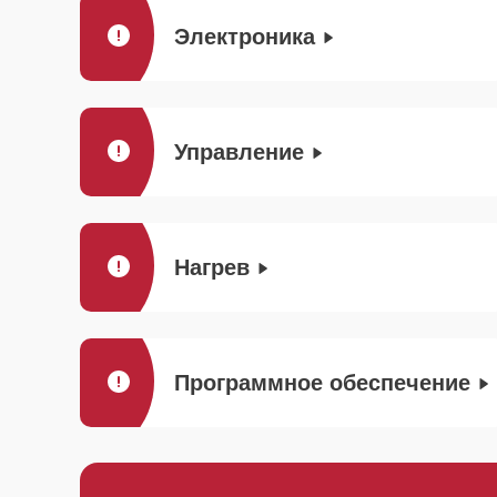
Электроника
Управление
Нагрев
Программное обеспечение