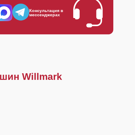
Консультация в
мессенджерах
шин Willmark