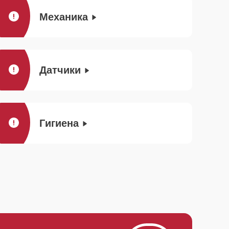
Механика
Датчики
Гигиена