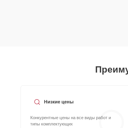
Преиму
Низкие цены
Конкурентные цены на все виды работ и
типы комплектующих