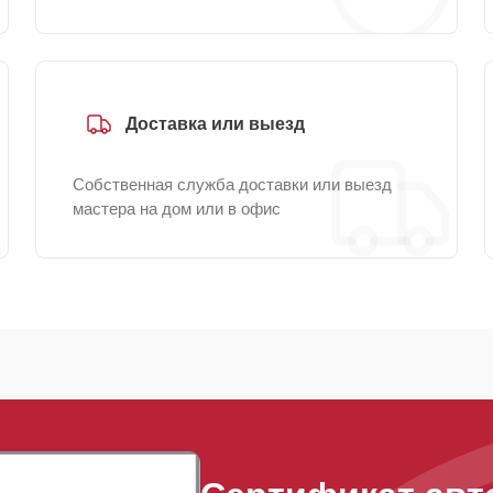
Доставка или выезд
Собственная служба доставки или выезд
мастера на дом или в офис