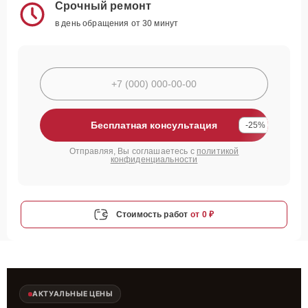
Срочный ремонт
в день обращения от 30 минут
Бесплатная консультация
-25%
Отправляя, Вы соглашаетесь с
политикой
конфиденциальности
Стоимость работ
от 0 ₽
АКТУАЛЬНЫЕ ЦЕНЫ