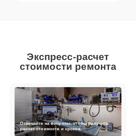
Экспресс-расчет
стоимости ремонта
Отвечайте на вопросы, чтобы получить
расчет стоимости и сроков