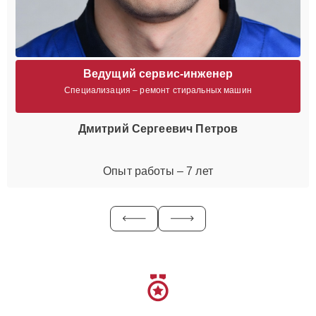
Ведущий сервис-инженер
Специализация – ремонт стиральных машин
Дмитрий Сергеевич Петров
Опыт работы – 7 лет