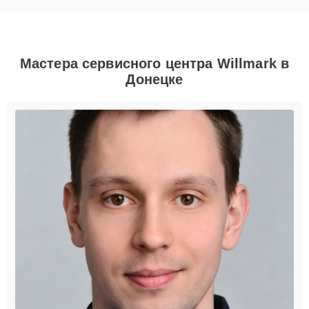
Мастера сервисного центра Willmark в
Донецке