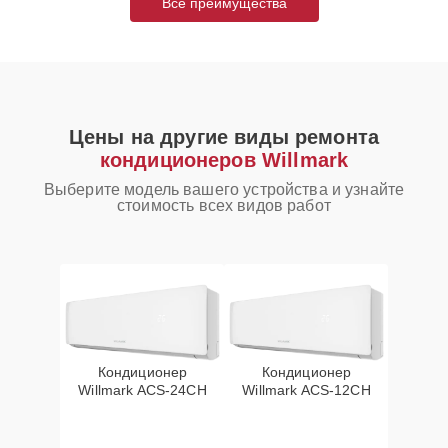
Все преимущества
Цены на другие виды ремонта
кондиционеров Willmark
Выберите модель вашего устройства и узнайте
стоимость всех видов работ
Кондиционер
Кондиционер
Willmark ACS-24CH
Willmark ACS-12CH