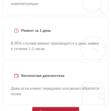
комплектующих
Ремонт за 1 день
В 95% случаев ремонт производится в день заявки
в течение 1-2 часов
Бесплатная диагностика
Даже если клиент передумал или решил обратится
позже