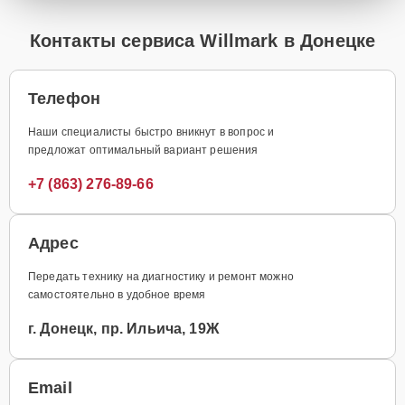
Контакты сервиса Willmark в Донецке
Телефон
Наши специалисты быстро вникнут в вопрос и
предложат оптимальный вариант решения
+7 (863) 276-89-66
Адрес
Передать технику на диагностику и ремонт можно
самостоятельно в удобное время
г. Донецк, пр. Ильича, 19Ж
Email