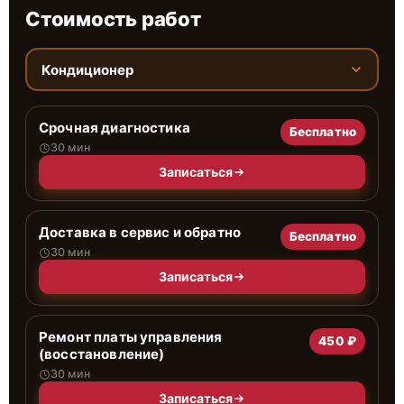
Стоимость работ
Кондиционер
Срочная диагностика
Бесплатно
30 мин
Записаться
Доставка в сервис и обратно
Бесплатно
30 мин
Записаться
Ремонт платы управления
450 ₽
(восстановление)
30 мин
Записаться