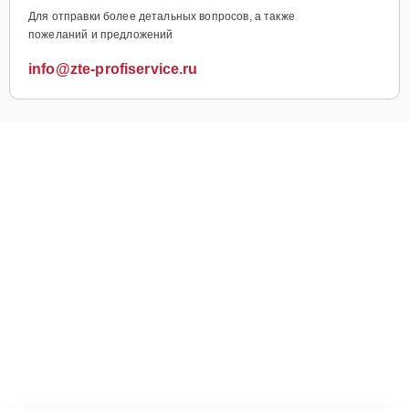
Для отправки более детальных вопросов, а также
пожеланий и предложений
info@zte-profiservice.ru