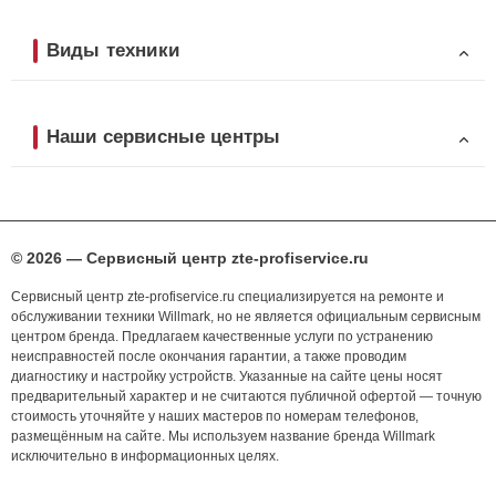
Виды техники
Наши сервисные центры
© 2026 — Сервисный центр zte-profiservice.ru
Сервисный центр zte-profiservice.ru специализируется на ремонте и
обслуживании техники Willmark, но не является официальным сервисным
центром бренда. Предлагаем качественные услуги по устранению
неисправностей после окончания гарантии, а также проводим
диагностику и настройку устройств. Указанные на сайте цены носят
предварительный характер и не считаются публичной офертой — точную
стоимость уточняйте у наших мастеров по номерам телефонов,
размещённым на сайте. Мы используем название бренда Willmark
исключительно в информационных целях.