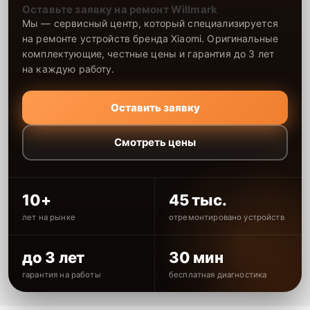
Оставьте заявку на ремонт Willmark
Мы — сервисный центр, который специализируется
на ремонте устройств бренда Xiaomi. Оригинальные
комплектующие, честные цены и гарантия до 3 лет
на каждую работу.
Оставить заявку
Смотреть цены
10+
45 тыс.
лет на рынке
отремонтировано устройств
до 3 лет
30 мин
гарантия на работы
бесплатная диагностика