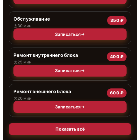
Обслуживание
350 ₽
30 мин
Записаться
Ремонт внутреннего блока
400 ₽
25 мин
Записаться
Ремонт внешнего блока
600 ₽
20 мин
Записаться
Показать всё