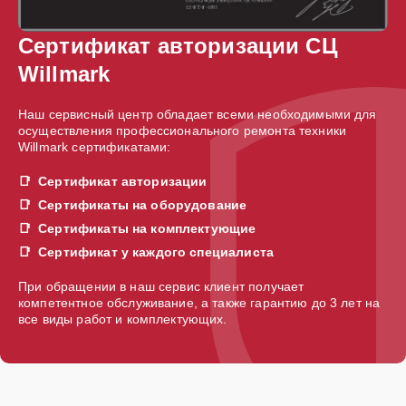
Сертификат авторизации СЦ
Willmark
Наш сервисный центр обладает всеми необходимыми для
осуществления профессионального ремонта техники
Willmark сертификатами:
Сертификат авторизации
Сертификаты на оборудование
Сертификаты на комплектующие
Сертификат у каждого специалиста
При обращении в наш сервис клиент получает
компетентное обслуживание, а также гарантию до 3 лет на
все виды работ и комплектующих.