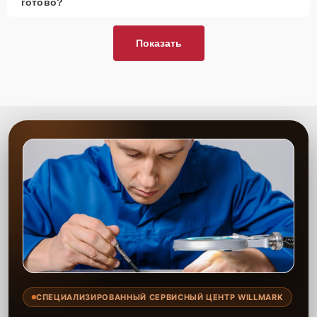
готово?
Показать
СПЕЦИАЛИЗИРОВАННЫЙ СЕРВИСНЫЙ ЦЕНТР WILLMARK