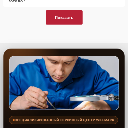
готово?
Показать
СПЕЦИАЛИЗИРОВАННЫЙ СЕРВИСНЫЙ ЦЕНТР WILLMARK