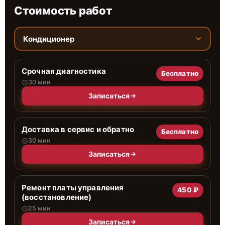
Стоимость работ
Кондиционер
Срочная диагностика
Бесплатно
30 мин
Записаться
Доставка в сервис и обратно
Бесплатно
30 мин
Записаться
Ремонт платы управления
450 ₽
(восстановление)
25 мин
Записаться