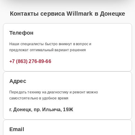
Контакты сервиса Willmark в Донецке
Телефон
Наши специалисты быстро вникнут в вопрос и
предложат оптимальный вариант решения
+7 (863) 276-89-66
Адрес
Передать технику на диагностику и ремонт можно
самостоятельно в удобное время
г. Донецк, пр. Ильича, 19Ж
Email