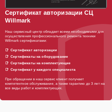
Сертификат авторизации СЦ
Willmark
Наш сервисный центр обладает всеми необходимыми для
осуществления профессионального ремонта техники
Willmark сертификатами:
Сертификат авторизации
Сертификаты на оборудование
Сертификаты на комплектующие
Сертификат у каждого специалиста
При обращении в наш сервис клиент получает
компетентное обслуживание, а также гарантию до 3 лет на
все виды работ и комплектующих.