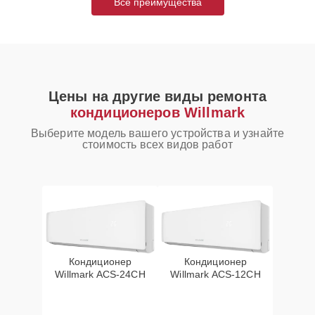
Все преимущества
Цены на другие виды ремонта
кондиционеров Willmark
Выберите модель вашего устройства и узнайте
стоимость всех видов работ
Кондиционер
Кондиционер
Willmark ACS-24CH
Willmark ACS-12CH