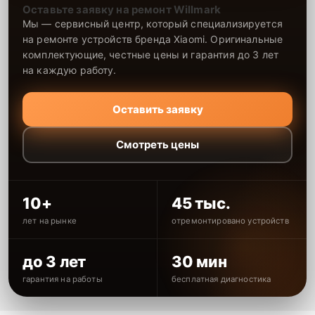
Оставьте заявку на ремонт Willmark
Мы — сервисный центр, который специализируется
на ремонте устройств бренда Xiaomi. Оригинальные
комплектующие, честные цены и гарантия до 3 лет
на каждую работу.
Оставить заявку
Смотреть цены
10+
45 тыс.
лет на рынке
отремонтировано устройств
до 3 лет
30 мин
гарантия на работы
бесплатная диагностика