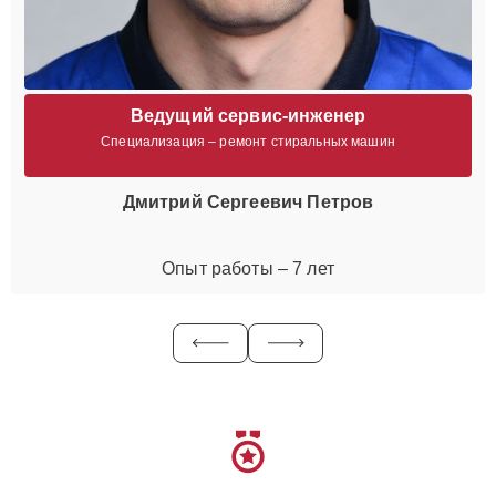
Ведущий сервис-инженер
Специализация – ремонт стиральных машин
Дмитрий Сергеевич Петров
Опыт работы – 7 лет