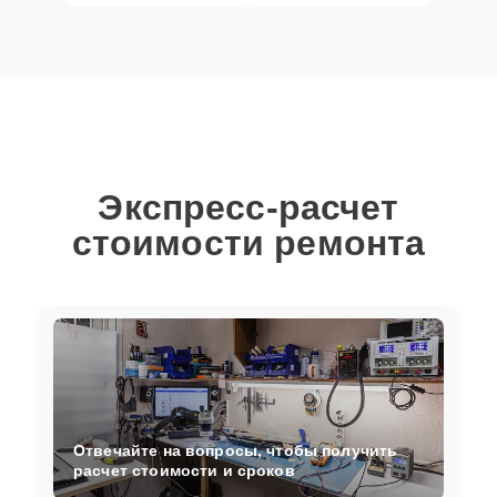
Экспресс-расчет
стоимости ремонта
Отвечайте на вопросы, чтобы получить
расчет стоимости и сроков