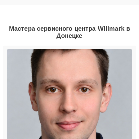
Мастера сервисного центра Willmark в
Донецке