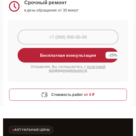
Срочный ремонт
в день обращения от 30 минут
Бесплатная консультация
-25%
Отправляя, Вы соглашаетесь с
политикой
конфиденциальности
Стоимость работ
от 0 ₽
АКТУАЛЬНЫЕ ЦЕНЫ