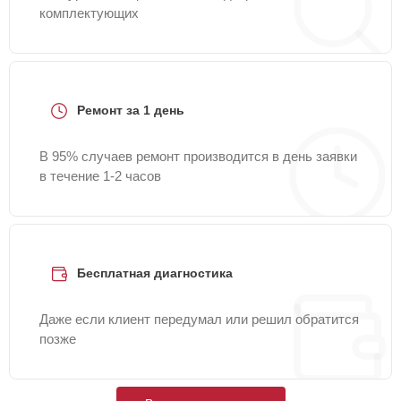
комплектующих
Ремонт за 1 день
В 95% случаев ремонт производится в день заявки
в течение 1-2 часов
Бесплатная диагностика
Даже если клиент передумал или решил обратится
позже