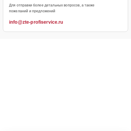
Для отправки более детальных вопросов, а также
пожеланий и предложений
info@zte-profiservice.ru