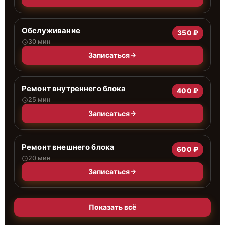
Обслуживание
350 ₽
30 мин
Записаться
Ремонт внутреннего блока
400 ₽
25 мин
Записаться
Ремонт внешнего блока
600 ₽
20 мин
Записаться
Показать всё