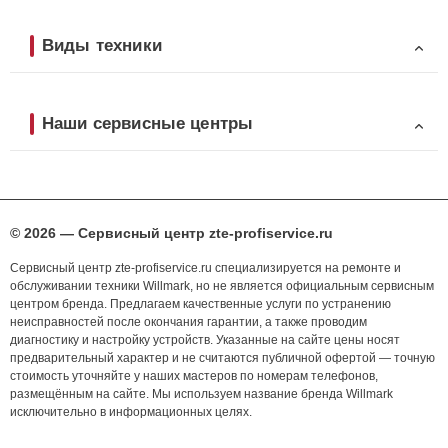
Виды техники
Наши сервисные центры
© 2026 — Сервисный центр zte-profiservice.ru
Сервисный центр zte-profiservice.ru специализируется на ремонте и
обслуживании техники Willmark, но не является официальным сервисным
центром бренда. Предлагаем качественные услуги по устранению
неисправностей после окончания гарантии, а также проводим
диагностику и настройку устройств. Указанные на сайте цены носят
предварительный характер и не считаются публичной офертой — точную
стоимость уточняйте у наших мастеров по номерам телефонов,
размещённым на сайте. Мы используем название бренда Willmark
исключительно в информационных целях.