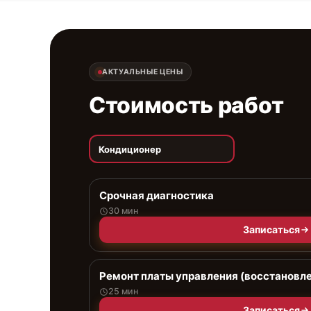
АКТУАЛЬНЫЕ ЦЕНЫ
Стоимость работ
Кондиционер
Срочная диагностика
30 мин
Записаться
Ремонт платы управления (восстановл
25 мин
Записаться