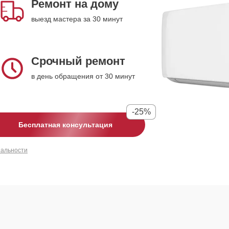
Ремонт на дому
выезд мастера за 30 минут
Срочный ремонт
в день обращения от 30 минут
-25%
Бесплатная консультация
иальности