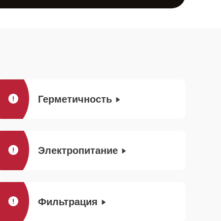
Герметичность
Электропитание
Фильтрация