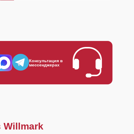
Консультация в
мессенджерах
 Willmark