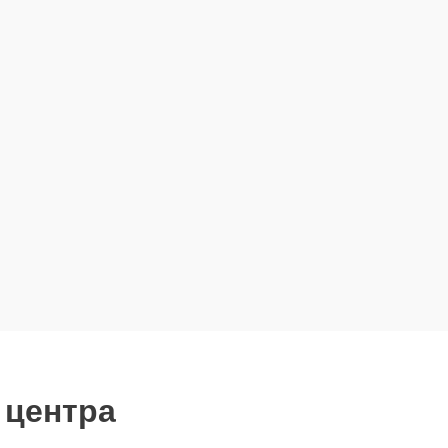
 центра