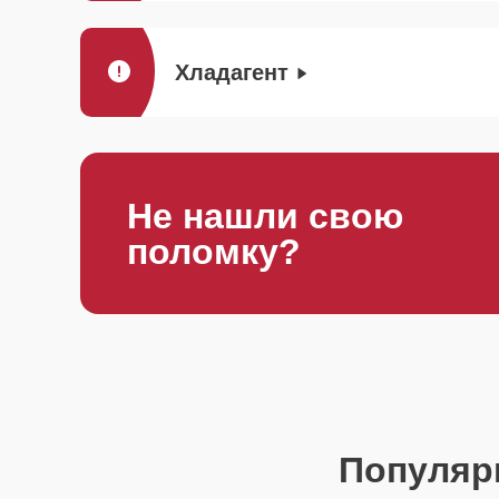
Хладагент
Не нашли свою
поломку?
Популяр