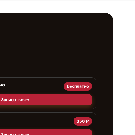
но
Бесплатно
Записаться
350 ₽
Записаться