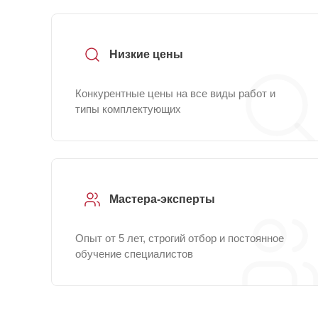
Низкие цены
Конкурентные цены на все виды работ и
типы комплектующих
Мастера-эксперты
Опыт от 5 лет, строгий отбор и постоянное
обучение специалистов