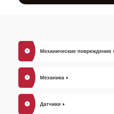
Механические повреждения
Механика
Датчики