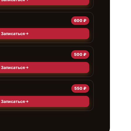
600 ₽
Записаться
500 ₽
Записаться
550 ₽
Записаться