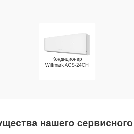
Кондиционер
Willmark ACS-24CH
щества нашего сервисного