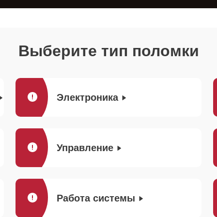
Выберите тип поломки
Электроника
Управление
Работа системы