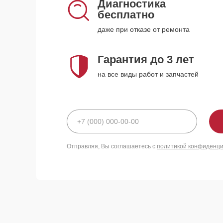
Диагностика
бесплатно
даже при отказе от ремонта
Гарантия до 3 лет
на все виды работ и запчастей
Отправляя, Вы соглашаетесь с
политикой конфиденц