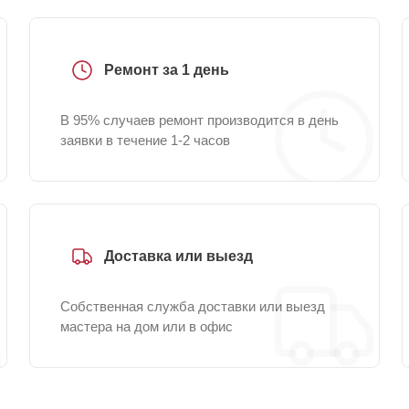
Ремонт за 1 день
В 95% случаев ремонт производится в день
заявки в течение 1-2 часов
Доставка или выезд
Собственная служба доставки или выезд
мастера на дом или в офис