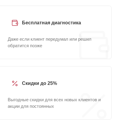
Бесплатная диагностика
Даже если клиент передумал или решил
обратится позже
Скидки до 25%
Выгодные скидки для всех новых клиентов и
акции для постоянных