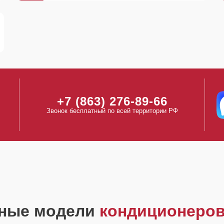
+7 (863) 276-89-66
Звонок бесплатный по всей территории РФ
ные модели
кондиционеров