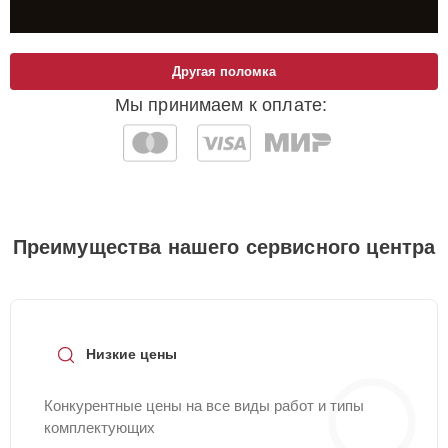
Другая поломка
Мы принимаем к оплате:
Преимущества нашего сервисного центра
Низкие цены
Конкурентные цены на все виды работ и типы
комплектующих