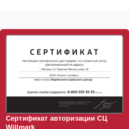
Сертификат авторизации СЦ
Willmark