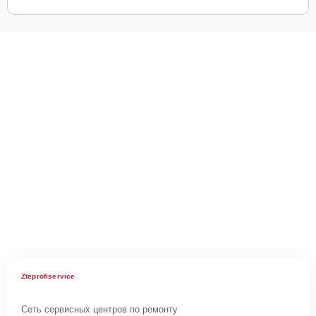
Zteprofiservice
Сеть сервисных центров по ремонту