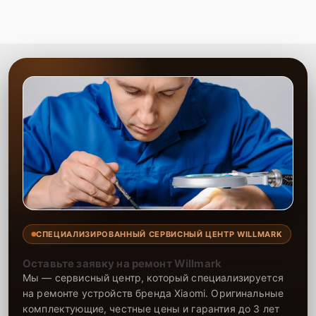
СПЕЦИАЛИЗИРОВАННЫЙ СЕРВИСНЫЙ ЦЕНТР WILLMARK
Оставьте заявку на ремонт Willmark
Мы — сервисный центр, который специализируется
на ремонте устройств бренда Xiaomi. Оригинальные
комплектующие, честные цены и гарантия до 3 лет