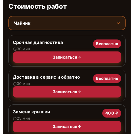
Стоимость работ
Чайник
Срочная диагностика
Бесплатно
30 мин
Записаться
Доставка в сервис и обратно
Бесплатно
30 мин
Записаться
Замена крышки
400 ₽
25 мин
Записаться