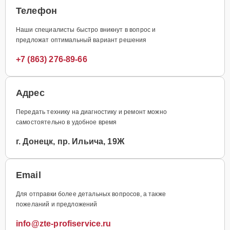
Телефон
Наши специалисты быстро вникнут в вопрос и
предложат оптимальный вариант решения
+7 (863) 276-89-66
Адрес
Передать технику на диагностику и ремонт можно
самостоятельно в удобное время
г. Донецк, пр. Ильича, 19Ж
Email
Для отправки более детальных вопросов, а также
пожеланий и предложений
info@zte-profiservice.ru