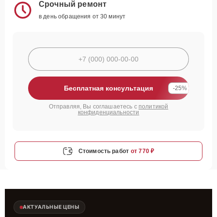
Срочный ремонт
в день обращения от 30 минут
Бесплатная консультация
-25%
Отправляя, Вы соглашаетесь с
политикой
конфиденциальности
Стоимость работ
от 770 ₽
АКТУАЛЬНЫЕ ЦЕНЫ