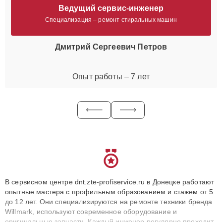
Ведущий сервис-инженер
Специализация – ремонт стиральных машин
Дмитрий Сергеевич Петров
Опыт работы – 7 лет
В сервисном центре dnt.zte-profiservice.ru в Донецке работают
опытные мастера с профильным образованием и стажем от 5
до 12 лет. Они специализируются на ремонте техники бренда
Willmark, используют современное оборудование и
оригинальные запчасти. Каждый инженер регулярно проходит