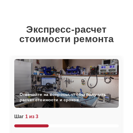
Экспресс-расчет
стоимости ремонта
Отвечайте на вопросы, чтобы получить
расчет стоимости и сроков
Шаг
1 из 3