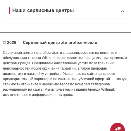
Наши сервисные центры
© 2026 — Сервисный центр zte-profiservice.ru
Сервисный центр zte-profiservice.ru специализируется на ремонте и
обслуживании техники Willmark, но не является официальным сервисным
центром бренда. Предлагаем качественные услуги по устранению
неисправностей после окончания гарантии, а также проводим
диагностику и настройку устройств. Указанные на сайте цены носят
предварительный характер и не считаются публичной офертой — точную
стоимость уточняйте у наших мастеров по номерам телефонов,
размещённым на сайте. Мы используем название бренда Willmark
исключительно в информационных целях.