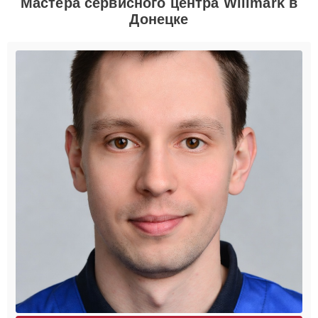
Мастера сервисного центра Willmark в
Донецке