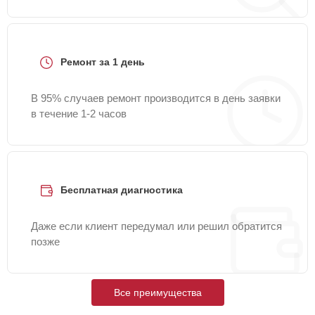
Ремонт за 1 день
В 95% случаев ремонт производится в день заявки
в течение 1-2 часов
Бесплатная диагностика
Даже если клиент передумал или решил обратится
позже
Все преимущества