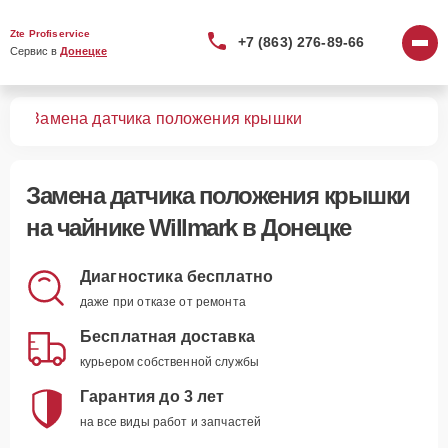
Zte Profiservice
+7 (863) 276-89-66
Сервис в 
Донецке
ков
Замена датчика положения крышки
Замена датчика положения крышки
на чайнике Willmark в Донецке
Диагностика бесплатно
даже при отказе от ремонта
Бесплатная доставка
курьером собственной службы
Гарантия до 3 лет
на все виды работ и запчастей