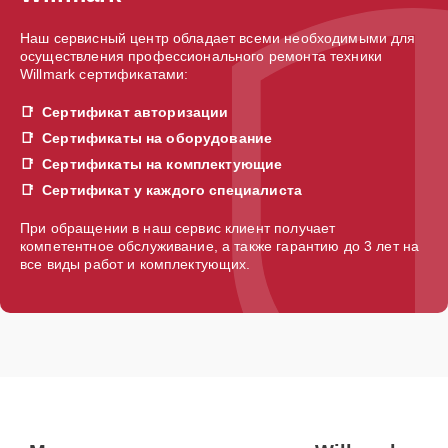
Наш сервисный центр обладает всеми необходимыми для
осуществления профессионального ремонта техники
Willmark сертификатами:
Сертификат авторизации
Сертификаты на оборудование
Сертификаты на комплектующие
Сертификат у каждого специалиста
При обращении в наш сервис клиент получает
компетентное обслуживание, а также гарантию до 3 лет на
все виды работ и комплектующих.